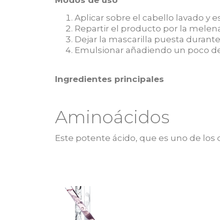
Aplicar sobre el cabello lavado y e
Repartir el producto por la melena
Dejar la mascarilla puesta durant
Emulsionar añadiendo un poco de 
Ingredientes principales
Aminoácidos
Este potente ácido, que es uno de los 