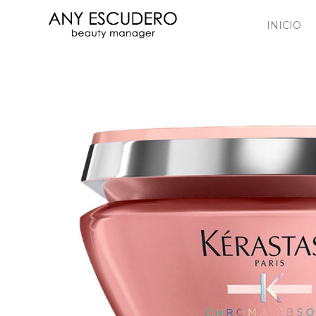
INICIO