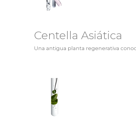
Centella Asiática
Una antigua planta regenerativa conoc