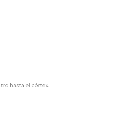
ro hasta el córtex.