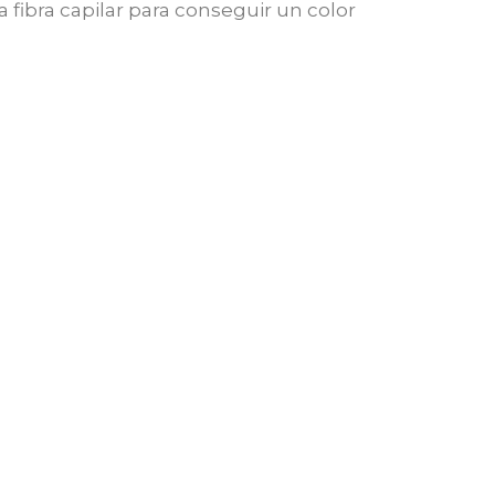
a fibra capilar para conseguir un color