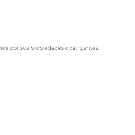
ida por sus propiedades cicatrizantes.