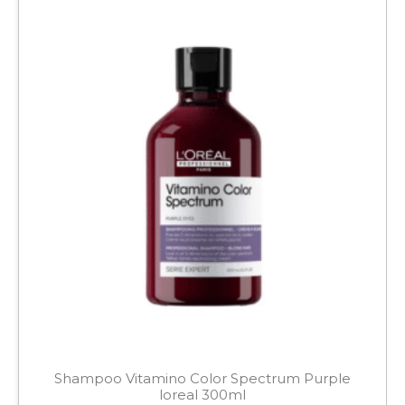
Shampoo Vitamino Color Spectrum Purple
loreal 300ml