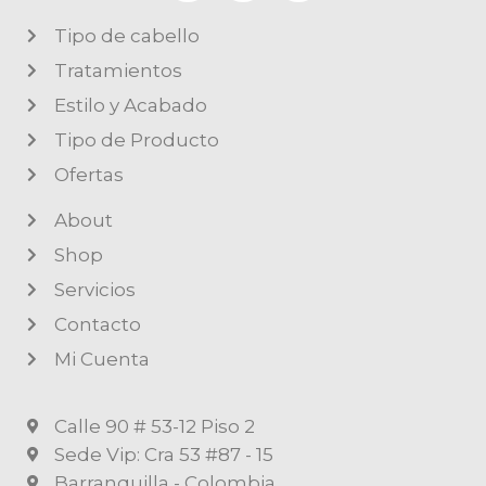
Tipo de cabello
Tratamientos
Estilo y Acabado
Tipo de Producto
Ofertas
About
Shop
Servicios
Contacto
Mi Cuenta
Calle 90 # 53-12 Piso 2
Sede Vip: Cra 53 #87 - 15
Barranquilla - Colombia