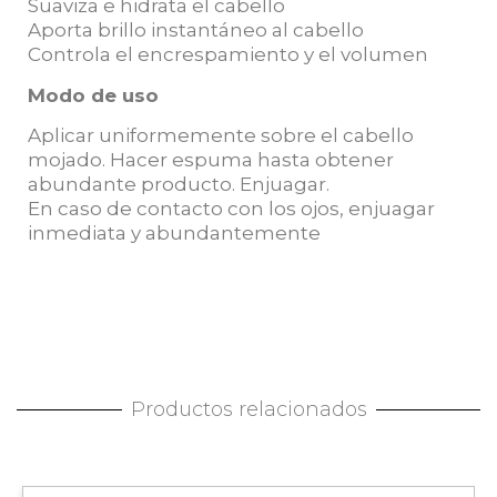
Suaviza e hidrata el cabello
Aporta brillo instantáneo al cabello
Controla el encrespamiento y el volumen
Modo de uso
Aplicar uniformemente sobre el cabello
mojado. Hacer espuma hasta obtener
abundante producto. Enjuagar.
En caso de contacto con los ojos, enjuagar
inmediata y abundantemente
Productos relacionados