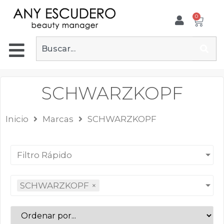
0
SCHWARZKOPF
Inicio
Marcas
SCHWARZKOPF
Filtro Rápido
SCHWARZKOPF
×