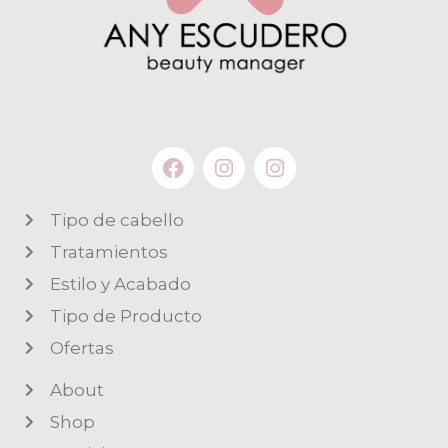
Tipo de cabello
Tratamientos
Estilo y Acabado
Tipo de Producto
Ofertas
About
Shop