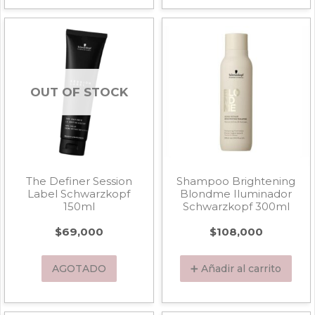
OUT OF STOCK
The Definer Session
Shampoo Brightening
Label Schwarzkopf
Blondme Iluminador
150ml
Schwarzkopf 300ml
$
69,000
$
108,000
AGOTADO
➕ Añadir al carrito