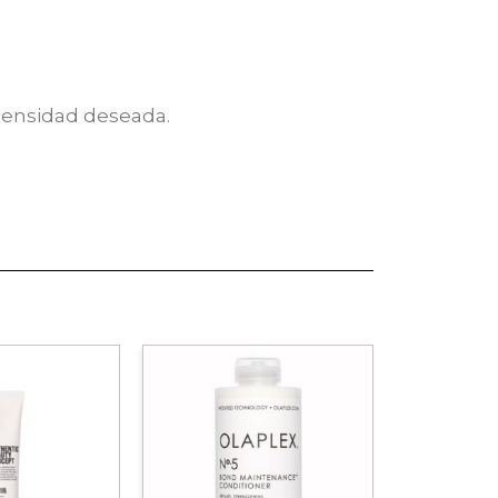
ntensidad deseada.