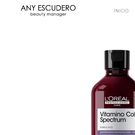
INICIO