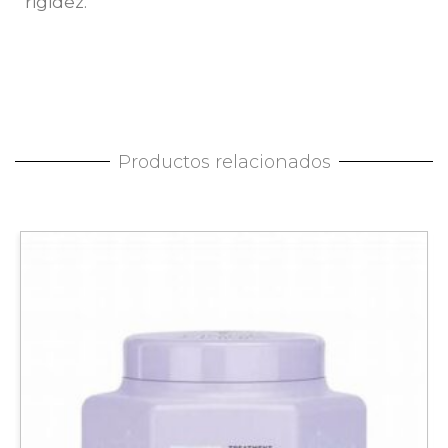
rigidez.
Productos relacionados