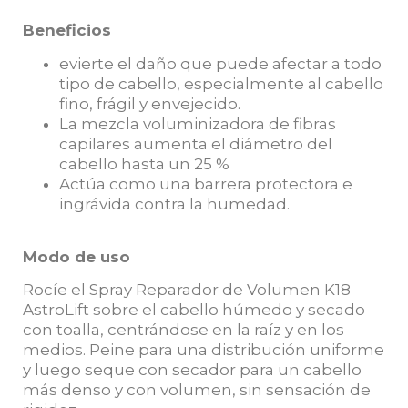
Beneficios
evierte el daño que puede afectar a todo
tipo de cabello, especialmente al cabello
fino, frágil y envejecido.
La mezcla voluminizadora de fibras
capilares aumenta el diámetro del
cabello hasta un 25 %
Actúa como una barrera protectora e
ingrávida contra la humedad.
Modo de uso
Rocíe el Spray Reparador de Volumen K18
AstroLift sobre el cabello húmedo y secado
con toalla, centrándose en la raíz y en los
medios. Peine para una distribución uniforme
y luego seque con secador para un cabello
más denso y con volumen, sin sensación de