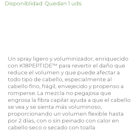
Disponiblidad: Quedan 1 uds.
Un spray ligero y voluminizador, enriquecido
con K18PEPTIDE™ para revertir el daño que
reduce el volumen y que puede afectar a
todo tipo de cabello, especialmente al
cabello fino, frágil, envejecido y propenso a
romperse. La mezcla no pegajosa que
engrosa la fibra capilar ayuda a que el cabello
se vea y se sienta más voluminoso,
proporcionando un volumen flexible hasta
por 2 días, con o sin peinado con calor en
cabello seco o secado con toalla