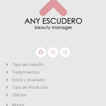
Tipo de cabello
Tratamientos
Estilo y Acabado
Tipo de Producto
Ofertas
About