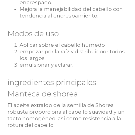
encrespado.
Mejora la manejabilidad del cabello con
tendencia al encrespamiento.
Modos de uso
Aplicar sobre el cabello húmedo
empezar por la raíz y distribuir por todos
los largos
emulsionar y aclarar.
ingredientes principales
Manteca de shorea
El aceite extraído de la semilla de Shorea
robusta proporciona al cabello suavidad y un
tacto homogéneo, así como resistencia a la
rotura del cabello.