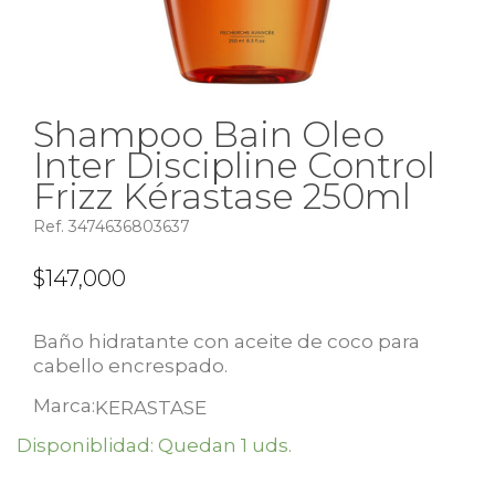
Shampoo Bain Oleo
Inter Discipline Control
Frizz Kérastase 250ml
Ref. 3474636803637
$
147,000
Baño hidratante con aceite de coco para
cabello encrespado.
Marca:
KERASTASE
Disponiblidad: Quedan 1 uds.