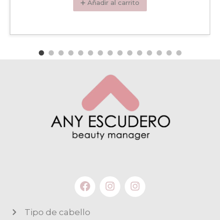
➕ Añadir al carrito
Tipo de cabello