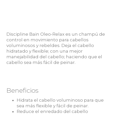
Discipline Bain Oleo-Relax es un champú de
control en movimiento para cabellos
voluminosos y rebeldes. Deja el cabello
hidratado y flexible; con una mejor
manejabilidad del cabello; haciendo que el
cabello sea más fácil de peinar.
Beneficios
Hidrata el cabello voluminoso para que
sea más flexible y fácil de peinar.
Reduce el enredado del cabello