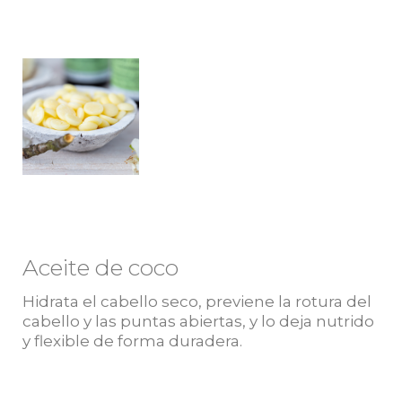
Aceite de coco
Hidrata el cabello seco, previene la rotura del
cabello y las puntas abiertas, y lo deja nutrido
y flexible de forma duradera.