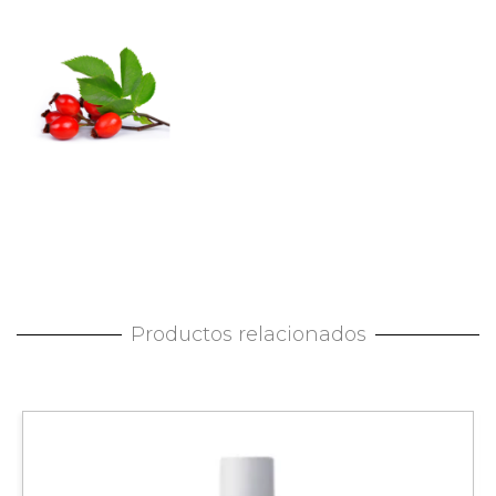
Productos relacionados