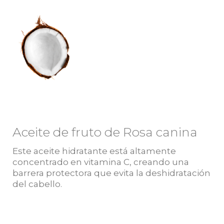
Aceite de fruto de Rosa canina
Este aceite hidratante está altamente
concentrado en vitamina C, creando una
barrera protectora que evita la deshidratación
del cabello.