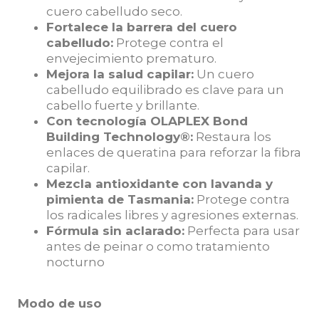
cuero cabelludo seco.
Fortalece la barrera del cuero
cabelludo:
Protege contra el
envejecimiento prematuro.
Mejora la salud capilar:
Un cuero
cabelludo equilibrado es clave para un
cabello fuerte y brillante.
Con tecnología OLAPLEX Bond
Building Technology®:
Restaura los
enlaces de queratina para reforzar la fibra
capilar.
Mezcla antioxidante con lavanda y
pimienta de Tasmania:
Protege contra
los radicales libres y agresiones externas.
Fórmula sin aclarado:
Perfecta para usar
antes de peinar o como tratamiento
nocturno
Modo de uso