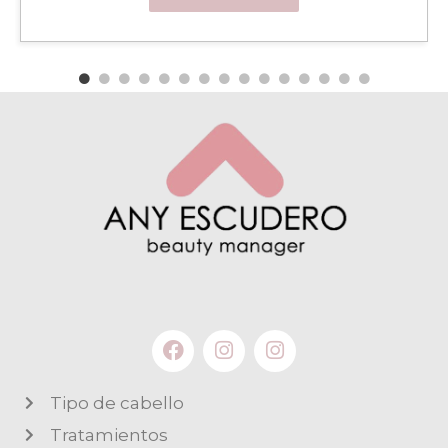
Tipo de cabello
Tratamientos