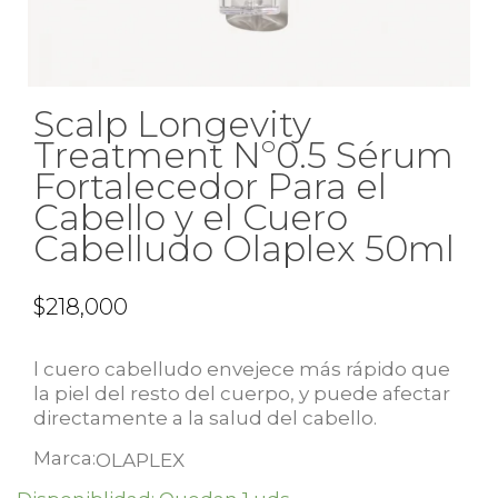
Scalp Longevity
Treatment Nº0.5 Sérum
Fortalecedor Para el
Cabello y el Cuero
Cabelludo Olaplex 50ml
$
218,000
l cuero cabelludo envejece más rápido que
la piel del resto del cuerpo, y puede afectar
directamente a la salud del cabello.
Marca:
OLAPLEX