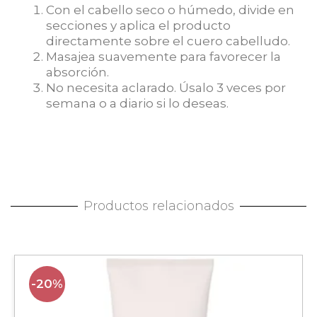
Con el cabello seco o húmedo, divide en
secciones y aplica el producto
directamente sobre el cuero cabelludo.
Masajea suavemente para favorecer la
absorción.
No necesita aclarado. Úsalo 3 veces por
semana o a diario si lo deseas.
Productos relacionados
-20%