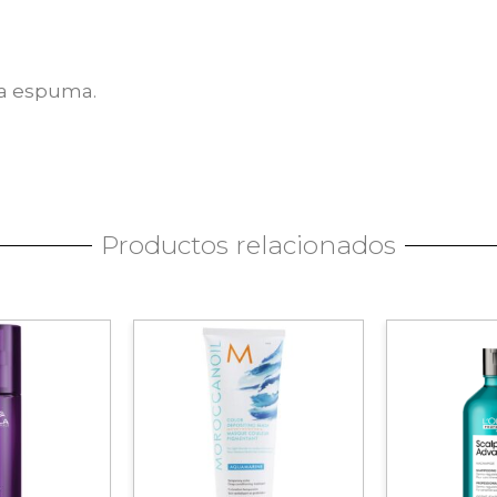
sa espuma.
Productos relacionados