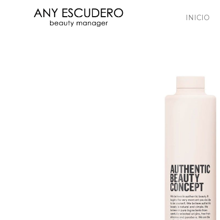
INICIO