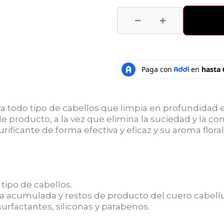
 todo tipo de cabellos que limpia en profundidad el
 producto, a la vez que elimina la suciedad y la co
ficante de forma efectiva y eficaz y su aroma floral y
 tipo de cabellos.
a acumulada y restos de producto del cuero cabellu
urfactantes, siliconas y parabenos.