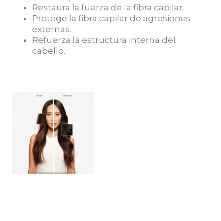
Restaura la fuerza de la fibra capilar.
Protege la fibra capilar de agresiones
externas.
Refuerza la estructura interna del
cabello.