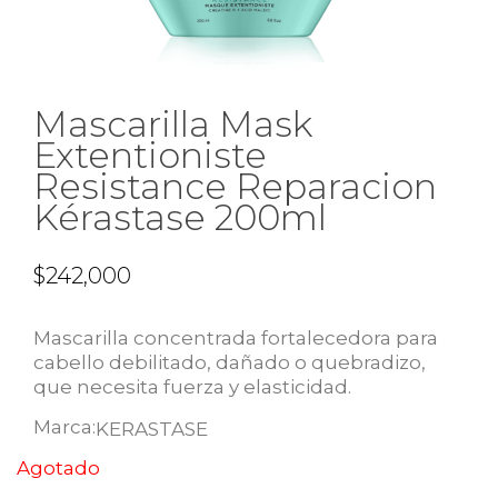
Mascarilla Mask
Extentioniste
Resistance Reparacion
Kérastase 200ml
$
242,000
Mascarilla concentrada fortalecedora para
cabello debilitado, dañado o quebradizo,
que necesita fuerza y elasticidad.
Marca:
KERASTASE
Agotado