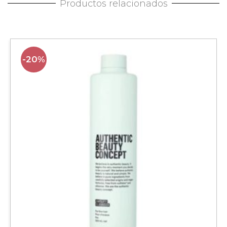
Productos relacionados
-20%