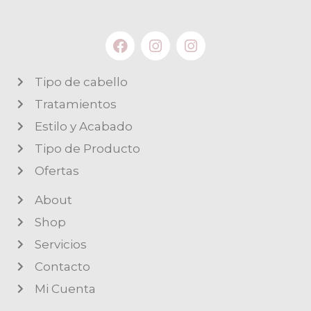
Tipo de cabello
Tratamientos
Estilo y Acabado
Tipo de Producto
Ofertas
About
Shop
Servicios
Contacto
Mi Cuenta