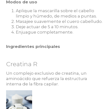
Modos de uso
Aplique la mascarilla sobre el cabello
limpio y húmedo, de medios a puntas.
Masajee suavemente el cuero cabelludo.
Deje actuar de 5 a 10 minutos.
Enjuague completamente.
Ingredientes principales
Creatina R
Un complejo exclusivo de creatina, un
aminoácido que refuerza la estructura
interna de la fibra capilar.