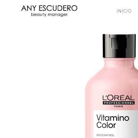
INICIO