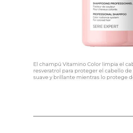
El champú Vitamino Color limpia el ca
resveratrol para proteger el cabello de
suave y brillante mientras lo protege de