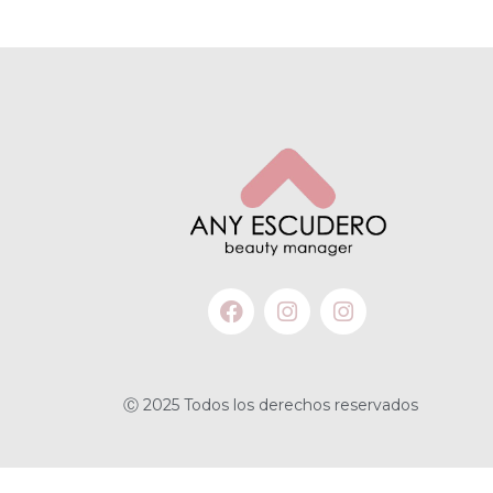
Ⓒ 2025 Todos los derechos reservados