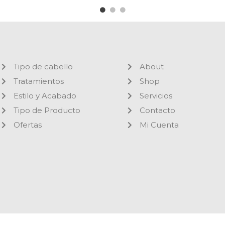
Tipo de cabello
About
Tratamientos
Shop
Estilo y Acabado
Servicios
Tipo de Producto
Contacto
Ofertas
Mi Cuenta