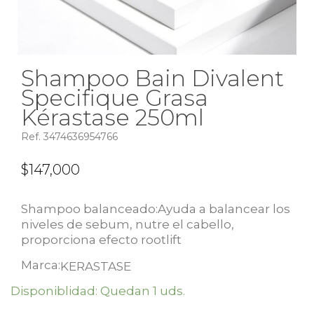
Shampoo Bain Divalent
Specifique Grasa
Kérastase 250ml
Ref. 3474636954766
$
147,000
Shampoo balanceado:Ayuda a balancear los
niveles de sebum, nutre el cabello,
proporciona efecto rootlift
Marca:
KERASTASE
Disponiblidad: Quedan 1 uds.