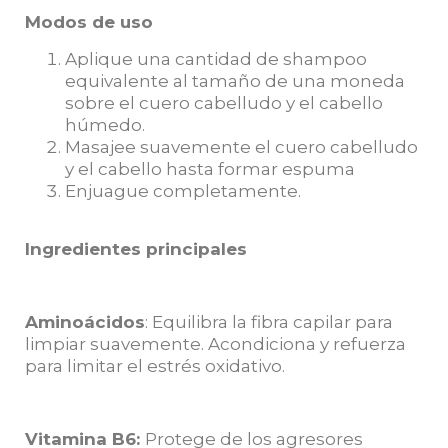
Modos de uso
Aplique una cantidad de shampoo
equivalente al tamaño de una moneda
sobre el cuero cabelludo y el cabello
húmedo.
Masajee suavemente el cuero cabelludo
y el cabello hasta formar espuma
Enjuague completamente.
Ingredientes principales
Aminoácidos
: Equilibra la fibra capilar para
limpiar suavemente. Acondiciona y refuerza
para limitar el estrés oxidativo.
Vitamina B6:
Protege de los agresores