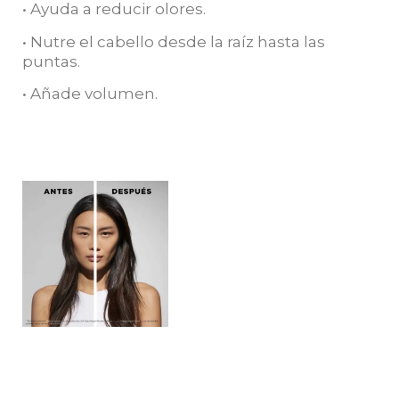
• Ayuda a reducir olores.
• Nutre el cabello desde la raíz hasta las
puntas.
• Añade volumen.