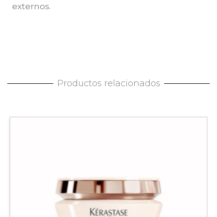
externos.
Productos relacionados