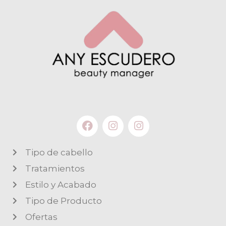
Tipo de cabello
Tratamientos
Estilo y Acabado
Tipo de Producto
Ofertas