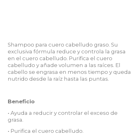
Shampoo para cuero cabelludo graso. Su
exclusiva fórmula reduce y controla la grasa
en el cuero cabelludo. Purifica el cuero
cabelludo y añade volumen a las raíces. El
cabello se engrasa en menos tiempo y queda
nutrido desde la raíz hasta las puntas.
Beneficio
• Ayuda a reducir y controlar el exceso de
grasa.
• Purifica el cuero cabelludo.